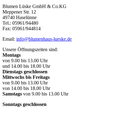
Blumen Lüske GmbH & Co.KG
Meppener Str. 12
49740 Haselünne
Tel.: 05961/94480
Fax: 05961/944814
Email:
info@blumenhaus-lueske.de
Unsere Öffnungszeiten sind:
Montags
von 9.00 bis 13.00 Uhr
und 14.00 bis 18.00 Uhr
Dienstags geschlossen
Mittwochs bis Freitags
von 9.00 bis 13.00 Uhr
von 14.00 bis 18.00 Uhr
Samstags
von 9.00 bis 13.00 Uhr
Sonntags geschlossen